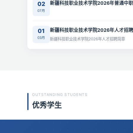
02
新疆科技职业技术学院2026年普通中
07月
01
新疆科技职业技术学院2026年人才招
03月
新疆科技职业技术学院2026年人才招聘简章
OUTSTANDING STUDENTS
优秀学生