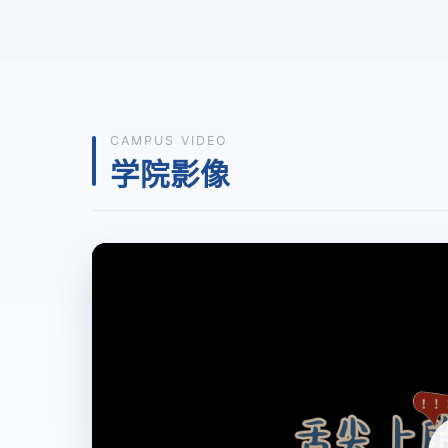
CAMPUS VIDEO
学院影像