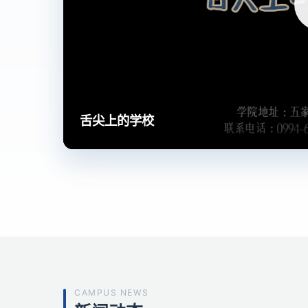
舌尖上的学校
CAMPUS NEWS