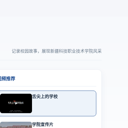
记录校园故事，展现新疆科技职业技术学院风采
视频推荐
舌尖上的学校
学院宣传片