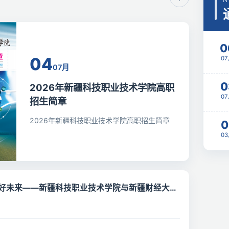
0
04
0
07月
0
2026年新疆科技职业技术学院高职
0
招生简章
2026年新疆科技职业技术学院高职招生简章
0
0
美好未来——新疆科技职业技术学院与新疆财经大学