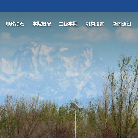
思政动态
学院概况
二级学院
机构设置
新闻通知