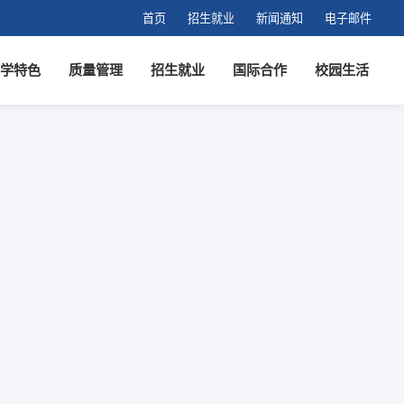
首页
招生就业
新闻通知
电子邮件
学特色
质量管理
招生就业
国际合作
校园生活