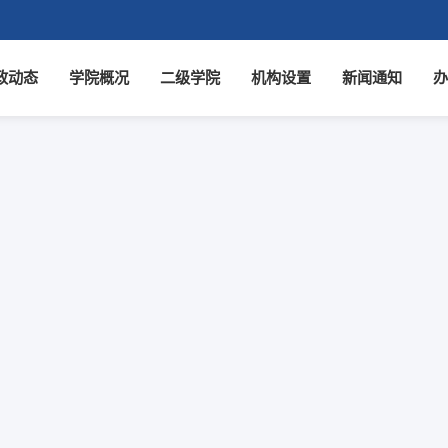
政动态
学院概况
二级学院
机构设置
新闻通知
办