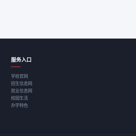
服务入口
学校官网
招生信息网
就业信息网
校园生活
办学特色